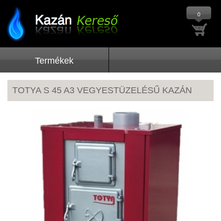
0
Termékek
TOTYA S 45 A3 VEGYESTÜZELÉSŰ KAZÁN