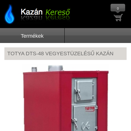
0
Termékek
TOTYA DTS-48 VEGYESTÜZELÉSŰ KAZÁN