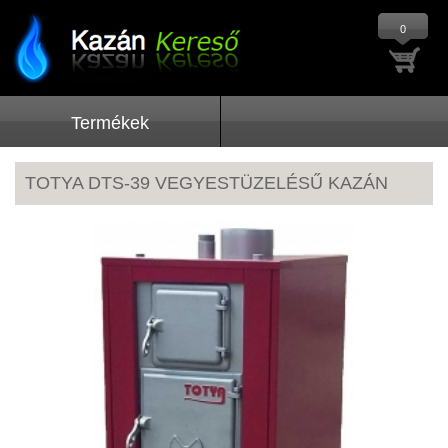
0
Termékek
TOTYA DTS-39 VEGYESTÜZELÉSŰ KAZÁN